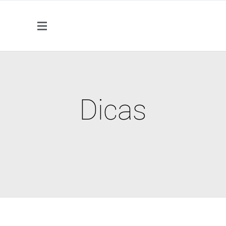
Dicas