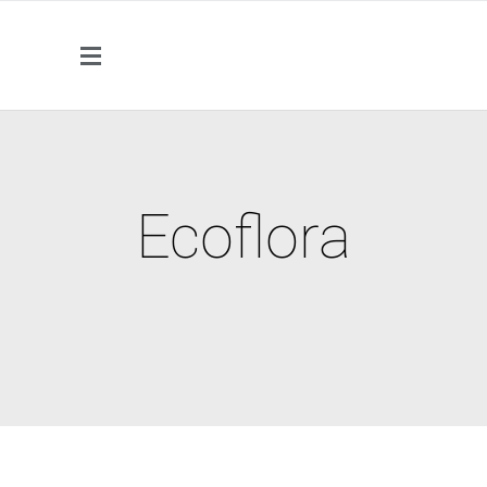
Ecoflora